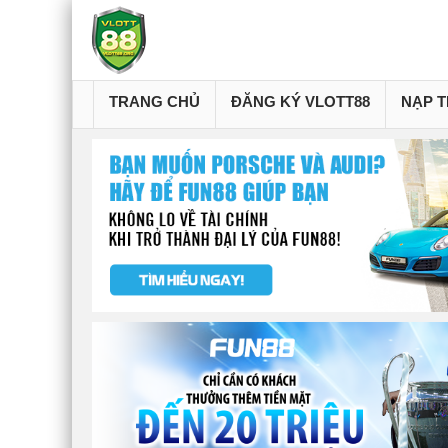
TRANG CHỦ
ĐĂNG KÝ VLOTT88
NẠP T