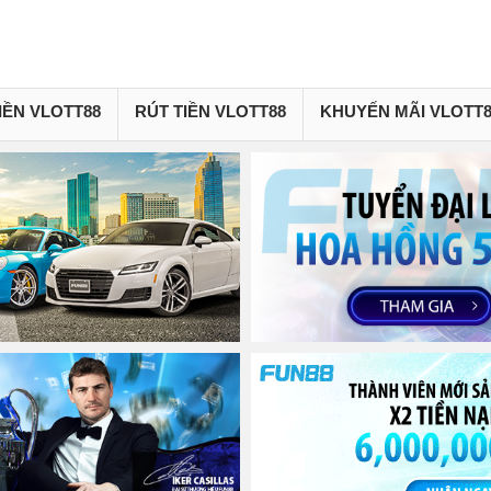
IỀN VLOTT88
RÚT TIỀN VLOTT88
KHUYẾN MÃI VLOTT8