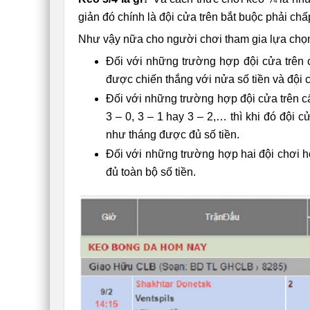
giản đó chính là đội cửa trên bắt buộc phải chấ
Như vậy nữa cho người chơi tham gia lựa chọn 
Đối với những trường hợp đội cửa trên c
được chiến thắng với nửa số tiền và đội c
Đối với những trường hợp đội cửa trên cấp
3 – 0, 3 – 1 hay 3 – 2,… thì khi đó đội 
như tháng được đủ số tiền.
Đối với những trường hợp hai đội chơi hòa
đủ toàn bộ số tiền.