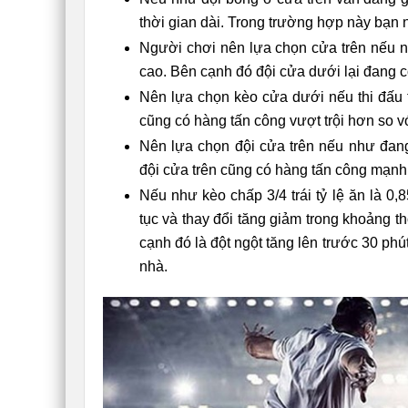
thời gian dài. Trong trường hợp này bạn 
Người chơi nên lựa chọn cửa trên nếu n
cao. Bên cạnh đó đội cửa dưới lại đang 
Nên lựa chọn kèo cửa dưới nếu thi đấu 
cũng có hàng tấn công vượt trội hơn so vớ
Nên lựa chọn đội cửa trên nếu như đang 
đội cửa trên cũng có hàng tấn công mạnh
Nếu như kèo chấp 3/4 trái tỷ lệ ăn là 0,8
tục và thay đổi tăng giảm trong khoảng th
cạnh đó là đột ngột tăng lên trước 30 phút
nhà.