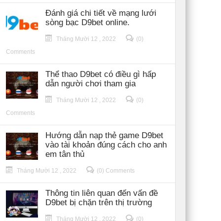
Đánh giá chi tiết về mạng lưới
sòng bạc D9bet online.
Tháng Mười 12 , 2022
(0)
Comments
Thể thao D9bet có điều gì hấp
dẫn người chơi tham gia
Tháng Mười 12 , 2022
(0)
Comments
Hướng dẫn nạp thẻ game D9bet
vào tài khoản đúng cách cho anh
em tân thủ
Tháng Mười 12 , 2022
(0) Comments
Thông tin liên quan đến vấn đề
D9bet bị chặn trên thị trường
Tháng Mười 12 , 2022
(0)