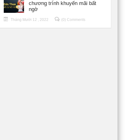
chương trình khuyến mãi bất
ngờ
Tháng Mười 12 , 2022
(0) Comments