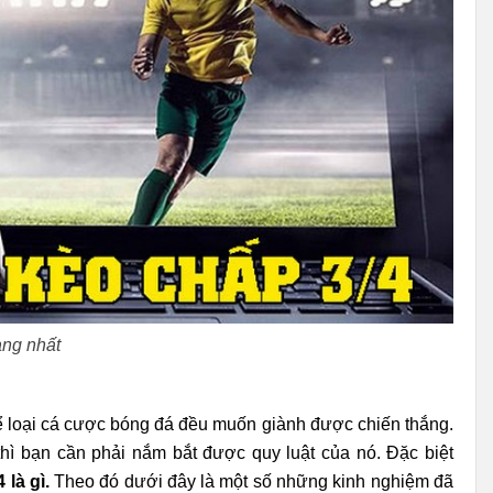
àng nhất
ể loại cá cược bóng đá đều muốn giành được chiến thắng.
thì bạn cần phải nắm bắt được quy luật của nó. Đặc biệt
 là gì.
Theo đó dưới đây là một số những kinh nghiệm đã