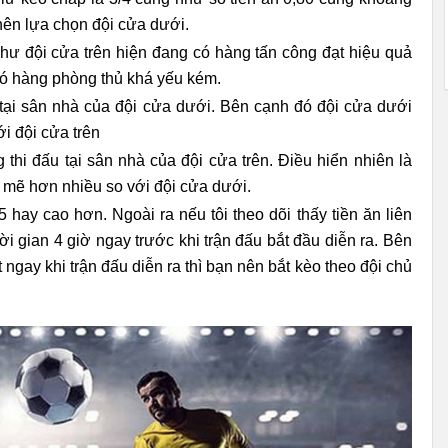
nên lựa chọn đội cửa dưới.
hư đội cửa trên hiện đang có hàng tấn công đạt hiệu quả
có hàng phòng thủ khá yếu kém.
tại sân nhà của đội cửa dưới. Bên cạnh đó đội cửa dưới
i đội cửa trên
thi đấu tại sân nhà của đội cửa trên. Điều hiển nhiên là
 mẽ hơn nhiều so với đội cửa dưới.
5 hay cao hơn. Ngoài ra nếu tôi theo dõi thấy tiền ăn liên
ời gian 4 giờ ngay trước khi trận đấu bắt đầu diễn ra. Bên
 ngay khi trận đấu diễn ra thì bạn nên bắt kèo theo đội chủ