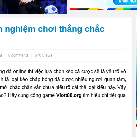
nh nghiệm chơi thắng chắc
t
0 comments
570 Views
ng đá online thì việc lựa chọn kèo cá cược sẽ là yếu tố vô
ính là loại kèo chấp bóng đá được nhiều người quan tâm,
mới chắc chắn vẫn chưa hiểu rõ cái thể loại kiểu này. Vậy
 nào? Hãy cùng cổng game
Vlott88.org
tìm hiểu chi tiết qua