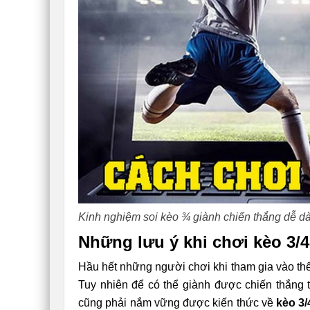
Kinh nghiệm soi kèo ¾ giành chiến thắng dễ d
Những lưu ý khi chơi kèo 3/4
Hầu hết những người chơi khi tham gia vào th
Tuy nhiên để có thể giành được chiến thắng 
cũng phải nắm vững được kiến thức về
kèo 3/4