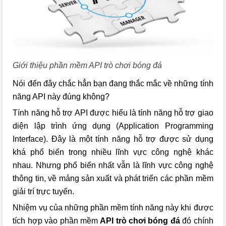
Giới thiệu phần mềm API trò chơi bóng đá
Nói đến đây chắc hẳn bạn đang thắc mắc về những tính
năng API này đúng không?
Tính năng hỗ trợ API được hiểu là tính năng hỗ trợ giao
diện lập trình ứng dụng (Application Programming
Interface). Đây là một tính năng hỗ trợ được sử dụng
khá phổ biến trong nhiều lĩnh vực công nghệ khác
nhau. Nhưng phổ biến nhất vẫn là lĩnh vực công nghệ
thông tin, về mảng sản xuất và phát triển các phần mềm
giải trí trực tuyến.
Nhiệm vụ của những phần mềm tính năng này khi được
tích hợp vào phần mềm
API trò chơi bóng đá
đó chính