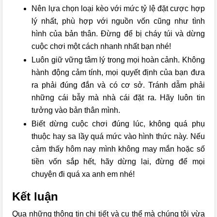
Nên lựa chọn loại kèo với mức tỷ lệ đặt cược hợp
lý nhất, phù hợp với nguồn vốn cũng như tình
hình của bản thân. Đừng để bị cháy túi và dừng
cuộc chơi một cách nhanh nhất bạn nhé!
Luôn giữ vững tâm lý trong mọi hoàn cảnh. Không
hành động cảm tính, mọi quyết định của bạn đưa
ra phải đúng đắn và có cơ sở. Tránh dẫm phải
những cái bẫy mà nhà cái đặt ra. Hãy luôn tin
tưởng vào bản thân mình.
Biết dừng cuộc chơi đúng lúc, không quá phụ
thuộc hay sa lầy quá mức vào hình thức này. Nếu
cảm thấy hôm nay mình không may mắn hoặc số
tiền vốn sắp hết, hãy dừng lại, đừng để mọi
chuyện đi quá xa anh em nhé!
Kết luận
Qua những thông tin chi tiết và cụ thể mà chúng tôi vừa