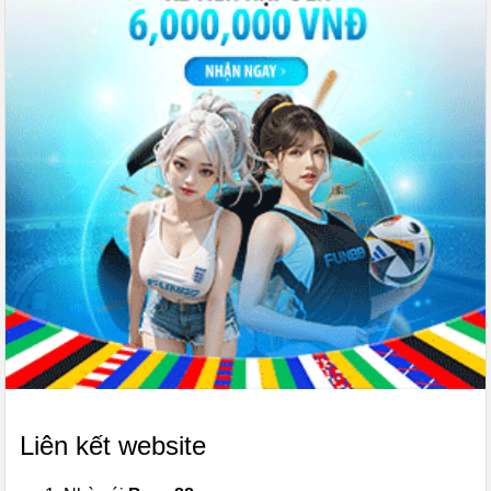
Liên kết website