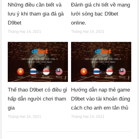
Những điều cần biết và
Đánh giá chi tiết về mạng
lưu ý khi tham gia đá gà
lưới sòng bạc D9bet
D9bet
online.
Tháng Hai 14, 2021
Tháng Hai 14, 2021
Thể thao D9bet có điều gì
Hướng dẫn nạp thẻ game
hấp dẫn người chơi tham
D9bet vào tài khoản đúng
gia
cách cho anh em tân thủ
Tháng Hai 14, 2021
Tháng Hai 14, 2021