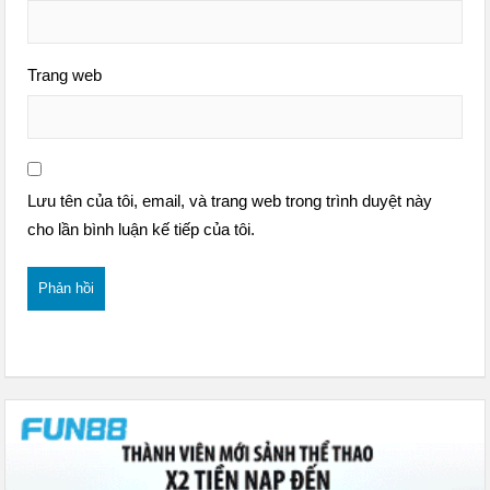
Trang web
Lưu tên của tôi, email, và trang web trong trình duyệt này
cho lần bình luận kế tiếp của tôi.